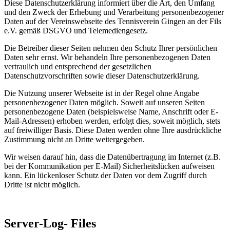
Diese Datenschutzerklärung informiert über die Art, den Umfang
und den Zweck der Erhebung und Verarbeitung personenbezogener
Daten auf der Vereinswebseite des Tennisverein Gingen an der Fils
e.V. gemäß DSGVO und Telemediengesetz.
Die Betreiber dieser Seiten nehmen den Schutz Ihrer persönlichen
Daten sehr ernst. Wir behandeln Ihre personenbezogenen Daten
vertraulich und entsprechend der gesetzlichen
Datenschutzvorschriften sowie dieser Datenschutzerklärung.
Die Nutzung unserer Webseite ist in der Regel ohne Angabe
personenbezogener Daten möglich. Soweit auf unseren Seiten
personenbezogene Daten (beispielsweise Name, Anschrift oder E-
Mail-Adressen) erhoben werden, erfolgt dies, soweit möglich, stets
auf freiwilliger Basis. Diese Daten werden ohne Ihre ausdrückliche
Zustimmung nicht an Dritte weitergegeben.
Wir weisen darauf hin, dass die Datenübertragung im Internet (z.B.
bei der Kommunikation per E-Mail) Sicherheitslücken aufweisen
kann. Ein lückenloser Schutz der Daten vor dem Zugriff durch
Dritte ist nicht möglich.
Server-Log- Files