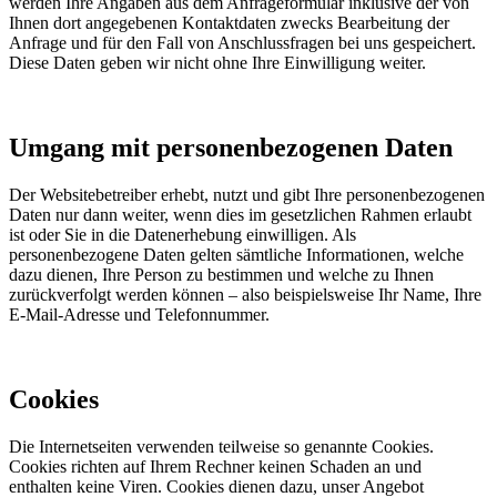
werden Ihre Angaben aus dem Anfrageformular inklusive der von
Ihnen dort angegebenen Kontaktdaten zwecks Bearbeitung der
Anfrage und für den Fall von Anschlussfragen bei uns gespeichert.
Diese Daten geben wir nicht ohne Ihre Einwilligung weiter.
Umgang mit personenbezogenen Daten
Der Websitebetreiber erhebt, nutzt und gibt Ihre personenbezogenen
Daten nur dann weiter, wenn dies im gesetzlichen Rahmen erlaubt
ist oder Sie in die Datenerhebung einwilligen. Als
personenbezogene Daten gelten sämtliche Informationen, welche
dazu dienen, Ihre Person zu bestimmen und welche zu Ihnen
zurückverfolgt werden können – also beispielsweise Ihr Name, Ihre
E-Mail-Adresse und Telefonnummer.
Cookies
Die Internetseiten verwenden teilweise so genannte Cookies.
Cookies richten auf Ihrem Rechner keinen Schaden an und
enthalten keine Viren. Cookies dienen dazu, unser Angebot