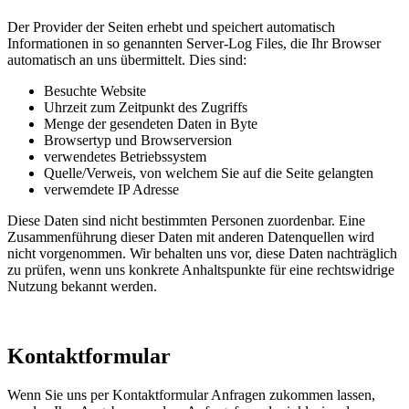
Der Provider der Seiten erhebt und speichert automatisch
Informationen in so genannten Server-Log Files, die Ihr Browser
automatisch an uns übermittelt. Dies sind:
Besuchte Website
Uhrzeit zum Zeitpunkt des Zugriffs
Menge der gesendeten Daten in Byte
Browsertyp und Browserversion
verwendetes Betriebssystem
Quelle/Verweis, von welchem Sie auf die Seite gelangten
verwemdete IP Adresse
Diese Daten sind nicht bestimmten Personen zuordenbar. Eine
Zusammenführung dieser Daten mit anderen Datenquellen wird
nicht vorgenommen. Wir behalten uns vor, diese Daten nachträglich
zu prüfen, wenn uns konkrete Anhaltspunkte für eine rechtswidrige
Nutzung bekannt werden.
Kontaktformular
Wenn Sie uns per Kontaktformular Anfragen zukommen lassen,